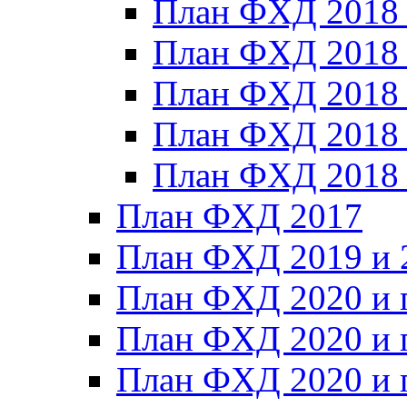
План ФХД 2018
План ФХД 2018
План ФХД 2018
План ФХД 2018_
План ФХД 2018
План ФХД 2017
План ФХД 2019 и 
План ФХД 2020 и 
План ФХД 2020 и 
План ФХД 2020 и 