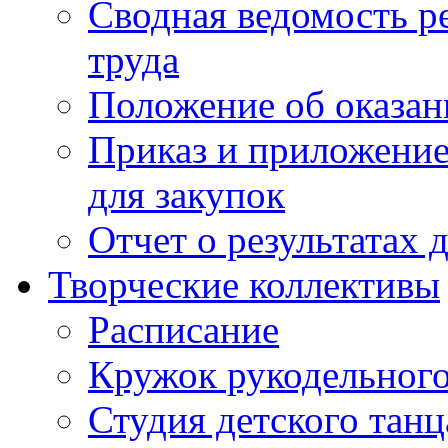
Сводная ведомость р
труда
Положение об оказан
Приказ и приложение
для закупок
Отчет о результатах 
Творческие коллективы
Расписание
Кружок рукодельного
Студия детского танц