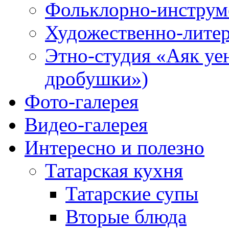
Фольклорно-инструме
Художественно-литер
Этно-студия «Аяк уе
дробушки»)
Фото-галерея
Видео-галерея
Интересно и полезно
Татарская кухня
Татарские супы
Вторые блюда