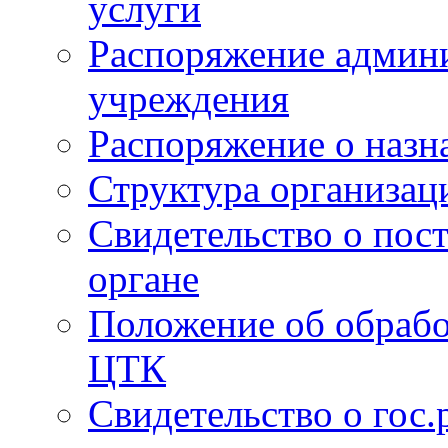
услуги
Распоряжение админи
учреждения
Распоряжение о назн
Структура организац
Свидетельство о пост
органе
Положение об обрабо
ЦТК
Свидетельство о гос.