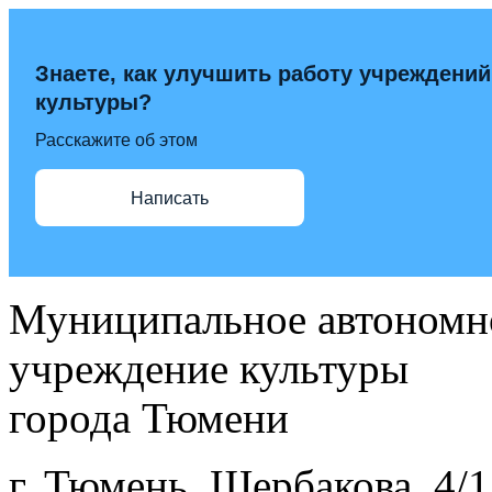
Знаете, как улучшить работу учреждений
культуры?
Расскажите об этом
Написать
Муниципальное автономн
учреждение культуры
города Тюмени
г. Тюмень, Щербакова, 4/1