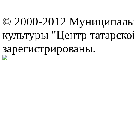
© 2000-2012 Муниципаль
культуры "Центр татарско
зарегистрированы.