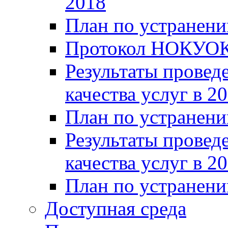
2018
План по устранени
Протокол НОКУОК
Результаты провед
качества услуг в 2
План по устранени
Результаты провед
качества услуг в 2
План по устранени
Доступная среда