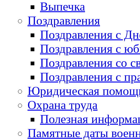
Выпечка
Поздравления
Поздравления с Д
Поздравления с ю
Поздравления со с
Поздравления с пр
Юридическая помо
Охрана труда
Полезная информа
Памятные даты воен