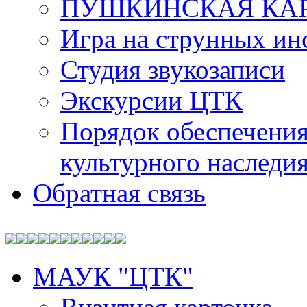
ПУШКИНСКАЯ КА
Игра на струнных ин
Студия звукозаписи
Экскурсии ЦТК
Порядок обеспечения
культурного наследи
Обратная связь
МАУК "ЦТК"