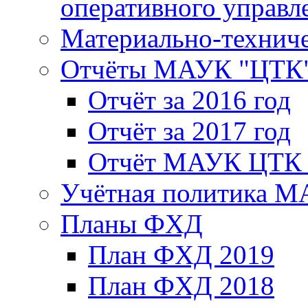
оперативного управл
Материально-техниче
Отчёты МАУК "ЦТК
Отчёт за 2016 год
Отчёт за 2017 год
Отчёт МАУК ЦТК з
Учётная политика 
Планы ФХД
План ФХД 2019
План ФХД 2018