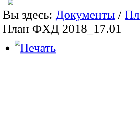
Вы здесь:
Документы
/
Пл
План ФХД 2018_17.01