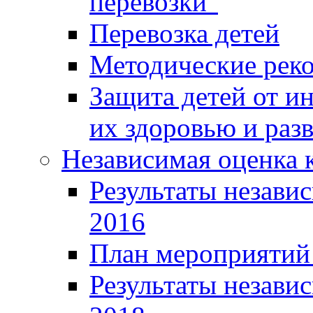
перевозки"
Перевозка детей
Методические рек
Защита детей от 
их здоровью и раз
Независимая оценка к
Результаты независ
2016
План мероприятий 
Результаты независ