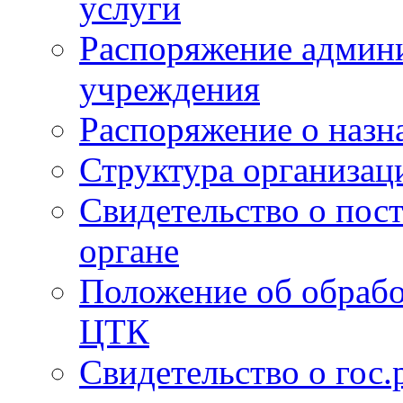
услуги
Распоряжение админи
учреждения
Распоряжение о назн
Структура организац
Свидетельство о пост
органе
Положение об обрабо
ЦТК
Свидетельство о гос.