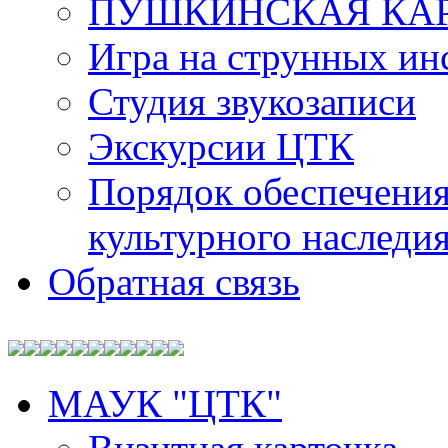
ПУШКИНСКАЯ КА
Игра на струнных ин
Студия звукозаписи
Экскурсии ЦТК
Порядок обеспечения
культурного наследи
Обратная связь
МАУК "ЦТК"