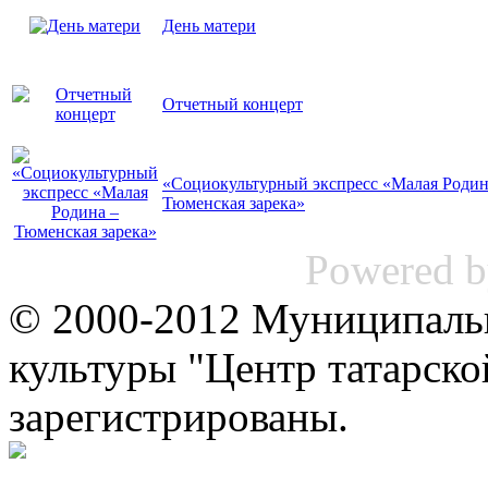
День матери
Отчетный концерт
«Социокультурный экспресс «Малая Родин
Тюменская зарека»
Powered 
© 2000-2012 Муниципаль
культуры "Центр татарско
зарегистрированы.