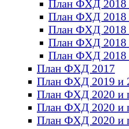
План ФХД 2018
План ФХД 2018
План ФХД 2018
План ФХД 2018_
План ФХД 2018
План ФХД 2017
План ФХД 2019 и 
План ФХД 2020 и 
План ФХД 2020 и 
План ФХД 2020 и 