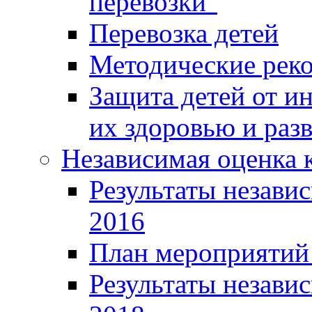
перевозки"
Перевозка детей
Методические рек
Защита детей от 
их здоровью и раз
Независимая оценка к
Результаты независ
2016
План мероприятий 
Результаты независ