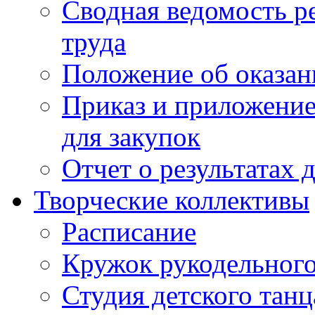
Сводная ведомость р
труда
Положение об оказан
Приказ и приложение
для закупок
Отчет о результатах 
Творческие коллективы
Расписание
Кружок рукодельного
Студия детского танц