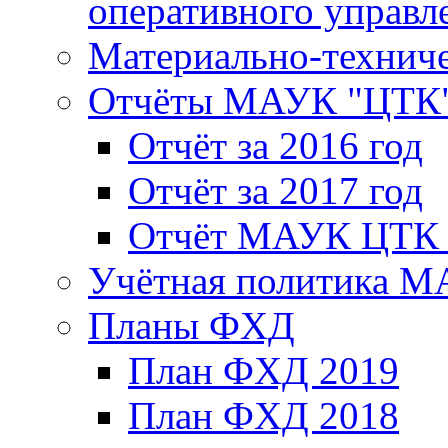
оперативного управл
Материально-техниче
Отчёты МАУК "ЦТК
Отчёт за 2016 год
Отчёт за 2017 год
Отчёт МАУК ЦТК з
Учётная политика 
Планы ФХД
План ФХД 2019
План ФХД 2018