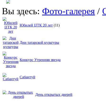
Вы здесь:
Фото-галерея
/
Юбилей ЦТК 20 лет
(11)
Дни татарской культуры
Конкурс Утренняя звезда
Сабантуй
День открытых дверей