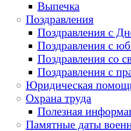
Выпечка
Поздравления
Поздравления с Д
Поздравления с ю
Поздравления со с
Поздравления с пр
Юридическая помо
Охрана труда
Полезная информа
Памятные даты воен