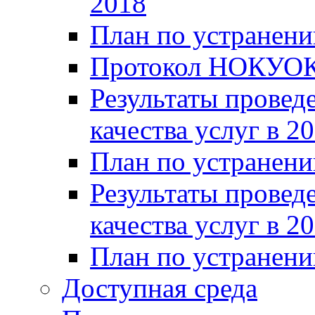
2018
План по устранени
Протокол НОКУОК
Результаты провед
качества услуг в 2
План по устранени
Результаты провед
качества услуг в 2
План по устранени
Доступная среда