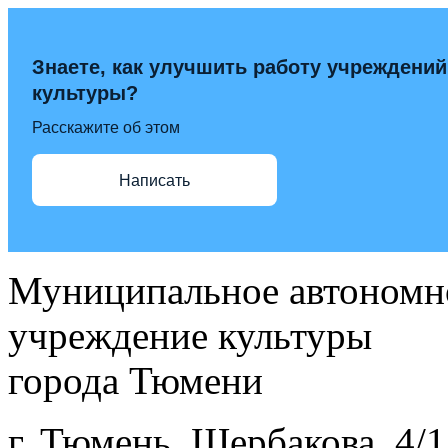
Знаете, как улучшить работу учреждений
культуры?
Расскажите об этом
Написать
Муниципальное автономн
учреждение культуры
города Тюмени
г. Тюмень, Щербакова, 4/1