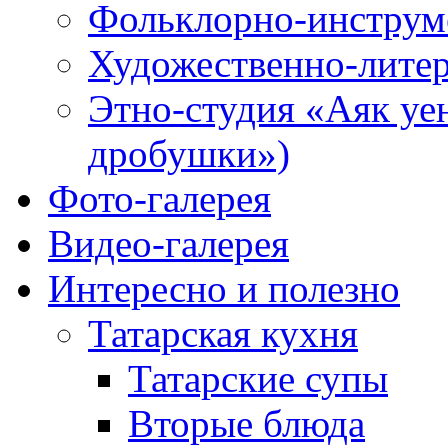
Фольклорно-инструме
Художественно-литер
Этно-студия «Аяк уе
дробушки»)
Фото-галерея
Видео-галерея
Интересно и полезно
Татарская кухня
Татарские супы
Вторые блюда