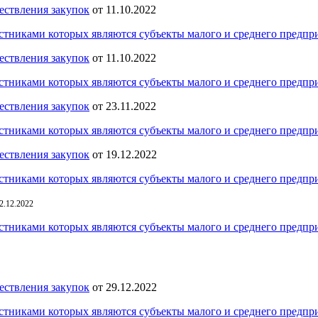
ществления закупок
от 11.10.2022
частниками которых являются субъекты малого и среднего предп
ществления закупок
от 11.10.2022
частниками которых являются субъекты малого и среднего предп
ществления закупок
от 23.11.2022
частниками которых являются субъекты малого и среднего предп
ществления закупок
от 19.12.2022
частниками которых являются субъекты малого и среднего предп
2.12.2022
частниками которых являются субъекты малого и среднего предп
ществления закупок
от 29.12.2022
частниками которых являются субъекты малого и среднего предп