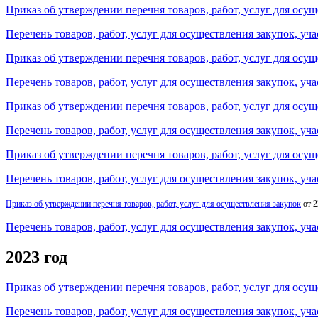
Приказ об утверждении перечня товаров, работ, услуг для осу
Перечень товаров, работ, услуг для осуществления закупок, у
Приказ об утверждении перечня товаров, работ, услуг для осу
Перечень товаров, работ, услуг для осуществления закупок, у
Приказ об утверждении перечня товаров, работ, услуг для осу
Перечень товаров, работ, услуг для осуществления закупок, у
Приказ об утверждении перечня товаров, работ, услуг для осу
Перечень товаров, работ, услуг для осуществления закупок, у
Приказ об утверждении перечня товаров, работ, услуг для осуществления закупок
от 2
Перечень товаров, работ, услуг для осуществления закупок, у
2023 год
Приказ об утверждении перечня товаров, работ, услуг для осу
Перечень товаров, работ, услуг для осуществления закупок, у