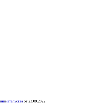
ринимательства
от 23.09.2022