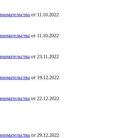
ринимательства
от 11.10.2022
ринимательства
от 11.10.2022
ринимательства
от 23.11.2022
ринимательства
от 19.12.2022
ринимательства
от 22.12.2022
ринимательства
от 29.12.2022