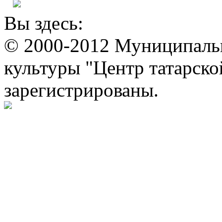
Вы здесь:
© 2000-2012 Муниципаль
культуры "Центр татарско
зарегистрированы.