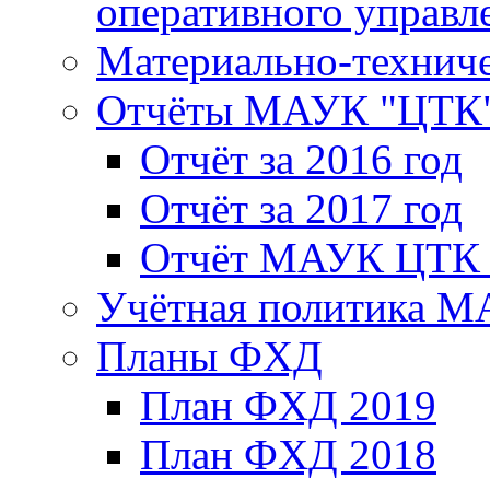
оперативного управл
Материально-техниче
Отчёты МАУК "ЦТК
Отчёт за 2016 год
Отчёт за 2017 год
Отчёт МАУК ЦТК з
Учётная политика 
Планы ФХД
План ФХД 2019
План ФХД 2018