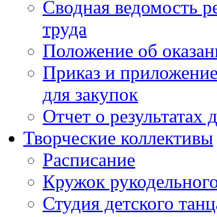
Сводная ведомость р
труда
Положение об оказан
Приказ и приложение
для закупок
Отчет о результатах 
Творческие коллективы
Расписание
Кружок рукодельного
Студия детского танц