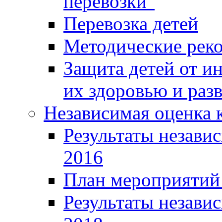
перевозки"
Перевозка детей
Методические рек
Защита детей от 
их здоровью и раз
Независимая оценка к
Результаты независ
2016
План мероприятий 
Результаты независ