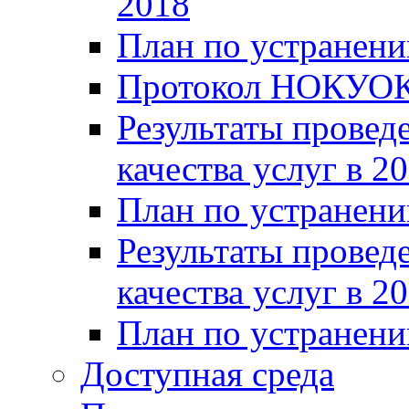
2018
План по устранени
Протокол НОКУОК
Результаты провед
качества услуг в 2
План по устранени
Результаты провед
качества услуг в 2
План по устранени
Доступная среда