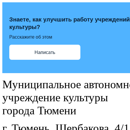
Знаете, как улучшить работу учреждений
культуры?
Расскажите об этом
Написать
Муниципальное автономн
учреждение культуры
города Тюмени
г. Тюмень, Щербакова, 4/1