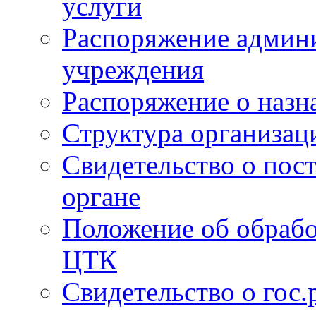
услуги
Распоряжение админи
учреждения
Распоряжение о назн
Структура организац
Свидетельство о пост
органе
Положение об обрабо
ЦТК
Свидетельство о гос.