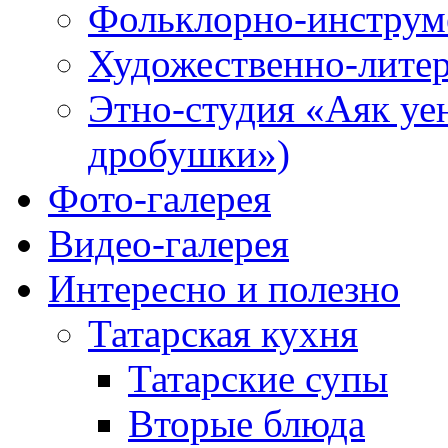
Фольклорно-инструме
Художественно-литер
Этно-студия «Аяк уе
дробушки»)
Фото-галерея
Видео-галерея
Интересно и полезно
Татарская кухня
Татарские супы
Вторые блюда