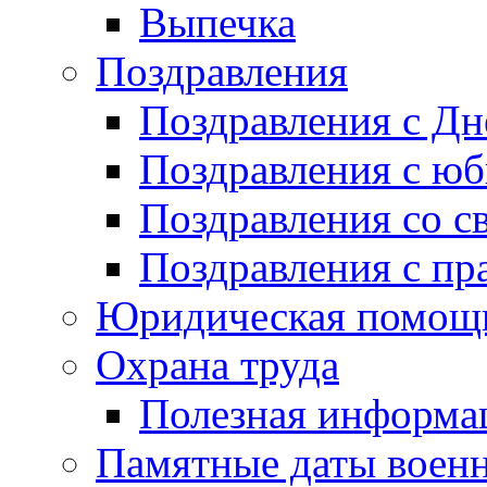
Выпечка
Поздравления
Поздравления с Д
Поздравления с ю
Поздравления со с
Поздравления с пр
Юридическая помо
Охрана труда
Полезная информа
Памятные даты воен