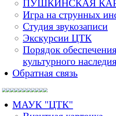
ПУШКИНСКАЯ КА
Игра на струнных ин
Студия звукозаписи
Экскурсии ЦТК
Порядок обеспечения
культурного наследи
Обратная связь
МАУК "ЦТК"