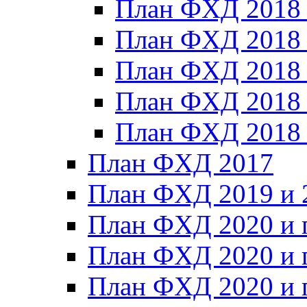
План ФХД 2018
План ФХД 2018
План ФХД 2018
План ФХД 2018_
План ФХД 2018
План ФХД 2017
План ФХД 2019 и 
План ФХД 2020 и 
План ФХД 2020 и 
План ФХД 2020 и 