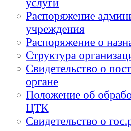
услуги
Распоряжение админи
учреждения
Распоряжение о назн
Структура организац
Свидетельство о пост
органе
Положение об обрабо
ЦТК
Свидетельство о гос.