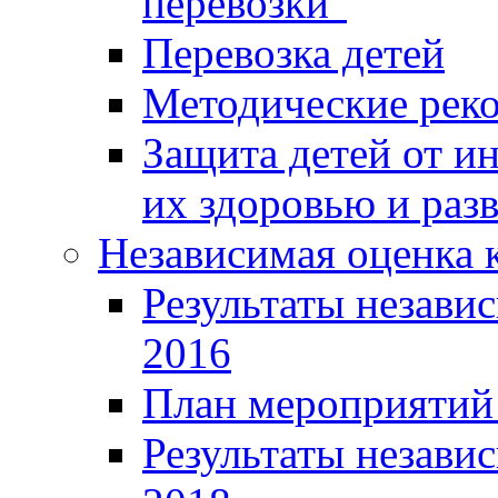
перевозки"
Перевозка детей
Методические рек
Защита детей от 
их здоровью и раз
Независимая оценка к
Результаты независ
2016
План мероприятий 
Результаты независ