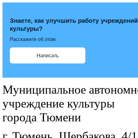
Знаете, как улучшить работу учреждений
культуры?
Расскажите об этом
Написать
Муниципальное автономн
учреждение культуры
города Тюмени
г. Тюмень, Щербакова, 4/1