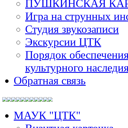
ПУШКИНСКАЯ КА
Игра на струнных ин
Студия звукозаписи
Экскурсии ЦТК
Порядок обеспечения
культурного наследи
Обратная связь
МАУК "ЦТК"