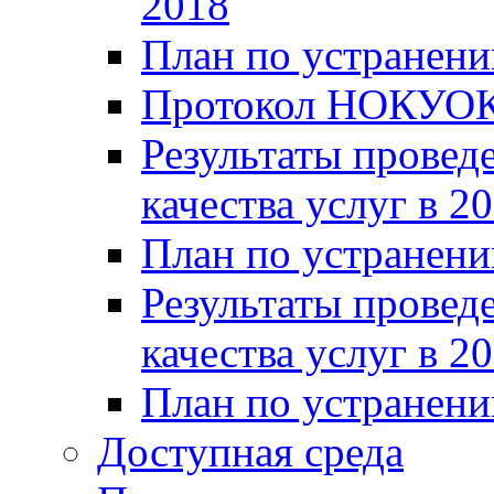
2018
План по устранени
Протокол НОКУОК
Результаты провед
качества услуг в 2
План по устранени
Результаты провед
качества услуг в 2
План по устранени
Доступная среда