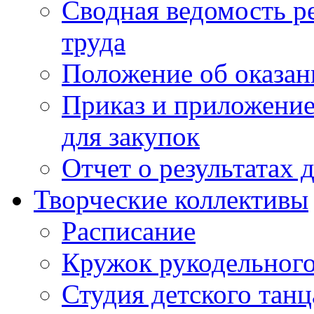
Сводная ведомость р
труда
Положение об оказан
Приказ и приложение
для закупок
Отчет о результатах 
Творческие коллективы
Расписание
Кружок рукодельного
Студия детского танц