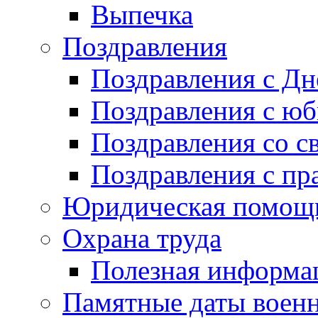
Выпечка
Поздравления
Поздравления с Д
Поздравления с ю
Поздравления со с
Поздравления с пр
Юридическая помо
Охрана труда
Полезная информа
Памятные даты воен