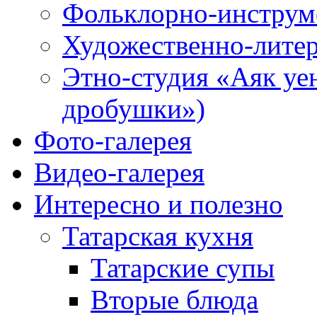
Фольклорно-инструме
Художественно-литер
Этно-студия «Аяк уе
дробушки»)
Фото-галерея
Видео-галерея
Интересно и полезно
Татарская кухня
Татарские супы
Вторые блюда