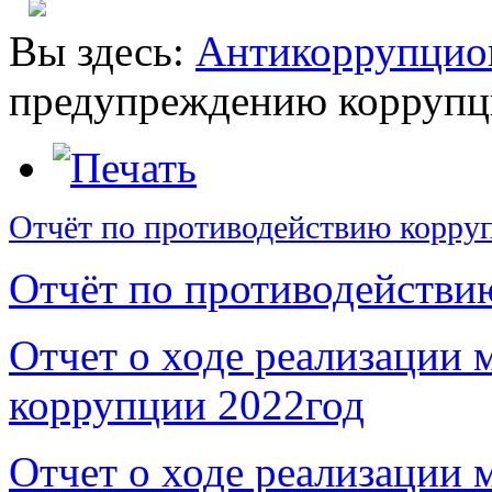
Вы здесь:
Антикоррупцио
предупреждению коррупц
Отчёт по противодействию корруп
Отчёт по противодействию
Отчет о ходе реализации 
коррупции 2022год
Отчет о ходе реализации 