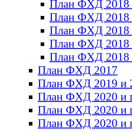
План ФХД 2018
План ФХД 2018
План ФХД 2018
План ФХД 2018_
План ФХД 2018
План ФХД 2017
План ФХД 2019 и 
План ФХД 2020 и 
План ФХД 2020 и 
План ФХД 2020 и 