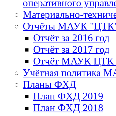
оперативного управл
Материально-техниче
Отчёты МАУК "ЦТК
Отчёт за 2016 год
Отчёт за 2017 год
Отчёт МАУК ЦТК з
Учётная политика 
Планы ФХД
План ФХД 2019
План ФХД 2018