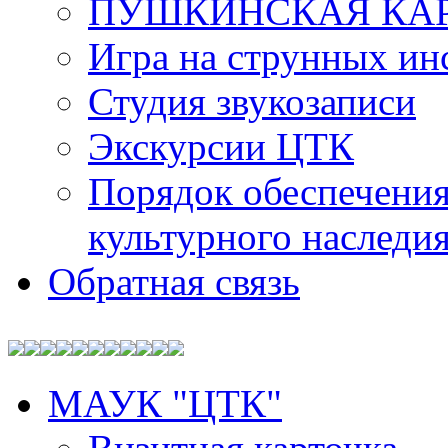
ПУШКИНСКАЯ КА
Игра на струнных ин
Студия звукозаписи
Экскурсии ЦТК
Порядок обеспечения
культурного наследи
Обратная связь
МАУК "ЦТК"