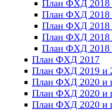
План ФХД 2018
План ФХД 2018
План ФХД 2018
План ФХД 2018_
План ФХД 2018
План ФХД 2017
План ФХД 2019 и 
План ФХД 2020 и 
План ФХД 2020 и 
План ФХД 2020 и 