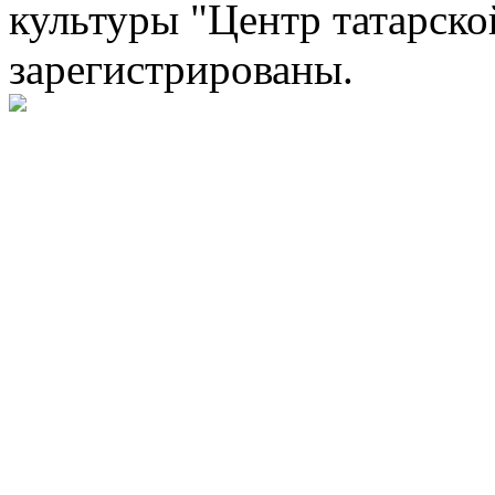
культуры "Центр татарско
зарегистрированы.