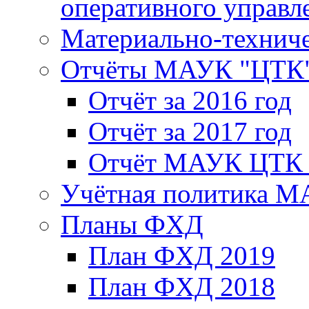
оперативного управл
Материально-техниче
Отчёты МАУК "ЦТК
Отчёт за 2016 год
Отчёт за 2017 год
Отчёт МАУК ЦТК з
Учётная политика 
Планы ФХД
План ФХД 2019
План ФХД 2018