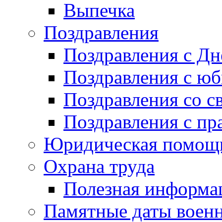
Выпечка
Поздравления
Поздравления с Д
Поздравления с ю
Поздравления со с
Поздравления с пр
Юридическая помо
Охрана труда
Полезная информа
Памятные даты воен