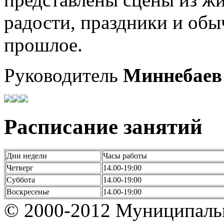
радости, праздники и обы
прошлое.
Руководитель
Миннебаев
Расписание занятий
Дни недели
Часы работы
Четверг
14.00-19:00
Суббота
14.00-19:00
Воскресенье
14.00-19:00
© 2000-2012 Муниципаль