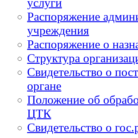
услуги
Распоряжение админи
учреждения
Распоряжение о назн
Структура организац
Свидетельство о пост
органе
Положение об обрабо
ЦТК
Свидетельство о гос.