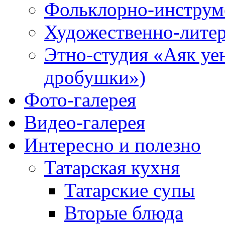
Фольклорно-инструме
Художественно-литер
Этно-студия «Аяк уе
дробушки»)
Фото-галерея
Видео-галерея
Интересно и полезно
Татарская кухня
Татарские супы
Вторые блюда