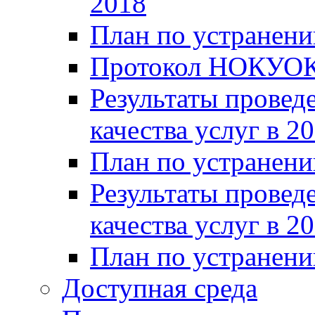
2018
План по устранени
Протокол НОКУОК
Результаты провед
качества услуг в 2
План по устранени
Результаты провед
качества услуг в 2
План по устранени
Доступная среда