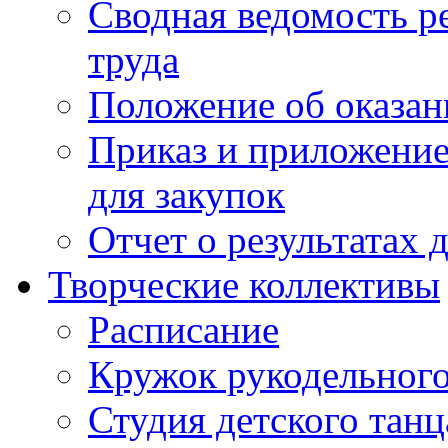
Сводная ведомость р
труда
Положение об оказан
Приказ и приложение
для закупок
Отчет о результатах 
Творческие коллективы
Расписание
Кружок рукодельного
Студия детского танц