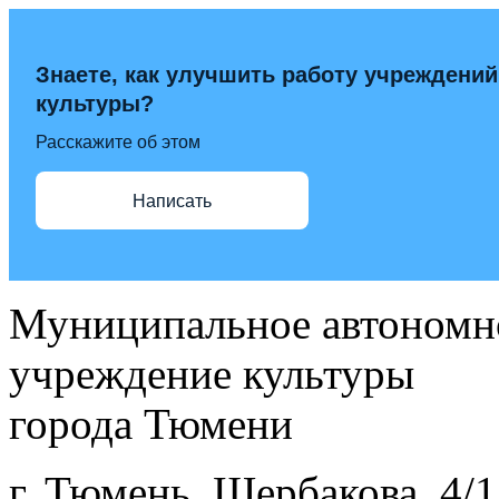
Знаете, как улучшить работу учреждений
культуры?
Расскажите об этом
Написать
Муниципальное автономн
учреждение культуры
города Тюмени
г. Тюмень, Щербакова, 4/1