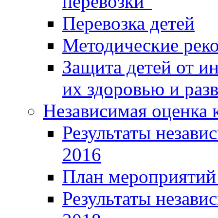
перевозки"
Перевозка детей
Методические рек
Защита детей от 
их здоровью и раз
Независимая оценка к
Результаты независ
2016
План мероприятий 
Результаты независ