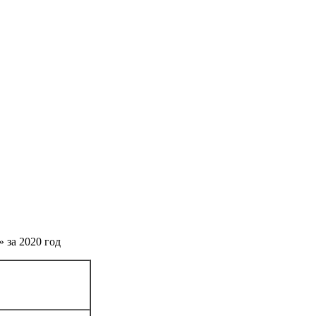
 за 2020 год