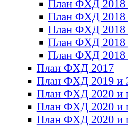
План ФХД 2018
План ФХД 2018
План ФХД 2018
План ФХД 2018_
План ФХД 2018
План ФХД 2017
План ФХД 2019 и 
План ФХД 2020 и 
План ФХД 2020 и 
План ФХД 2020 и 