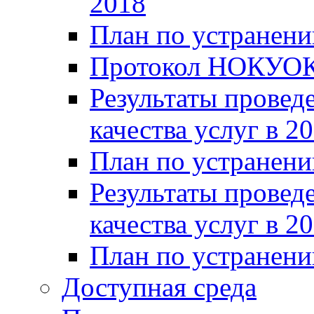
2018
План по устранени
Протокол НОКУОК
Результаты провед
качества услуг в 2
План по устранени
Результаты провед
качества услуг в 2
План по устранени
Доступная среда