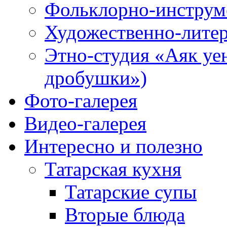
Фольклорно-инструме
Художественно-литер
Этно-студия «Аяк уе
дробушки»)
Фото-галерея
Видео-галерея
Интересно и полезно
Татарская кухня
Татарские супы
Вторые блюда