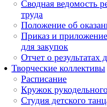
Сводная ведомость р
труда
Положение об оказан
Приказ и приложение
для закупок
Отчет о результатах 
Творческие коллективы
Расписание
Кружок рукодельного
Студия детского танц