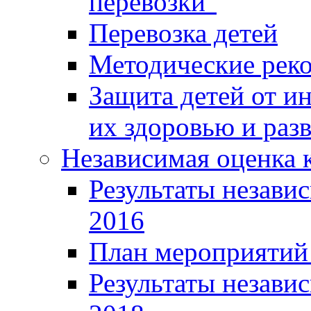
перевозки"
Перевозка детей
Методические рек
Защита детей от 
их здоровью и раз
Независимая оценка к
Результаты независ
2016
План мероприятий 
Результаты независ