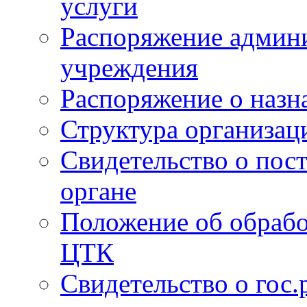
услуги
Распоряжение админи
учреждения
Распоряжение о назн
Структура организац
Свидетельство о пост
органе
Положение об обрабо
ЦТК
Свидетельство о гос.