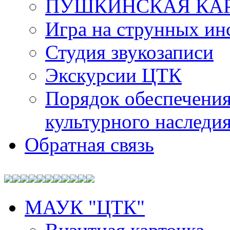
ПУШКИНСКАЯ КА
Игра на струнных ин
Студия звукозаписи
Экскурсии ЦТК
Порядок обеспечения
культурного наследи
Обратная связь
МАУК "ЦТК"