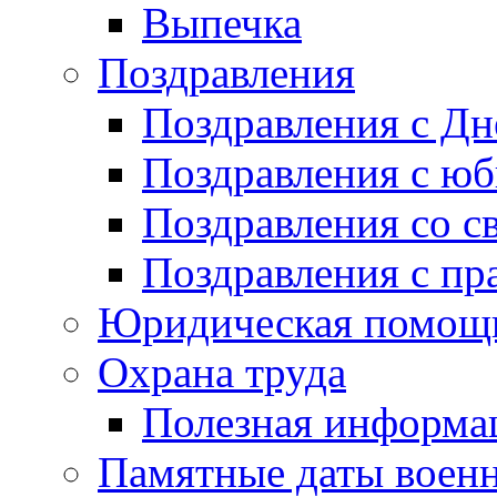
Выпечка
Поздравления
Поздравления с Д
Поздравления с ю
Поздравления со с
Поздравления с пр
Юридическая помо
Охрана труда
Полезная информа
Памятные даты воен