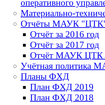
оперативного управл
Материально-техниче
Отчёты МАУК "ЦТК
Отчёт за 2016 год
Отчёт за 2017 год
Отчёт МАУК ЦТК з
Учётная политика 
Планы ФХД
План ФХД 2019
План ФХД 2018