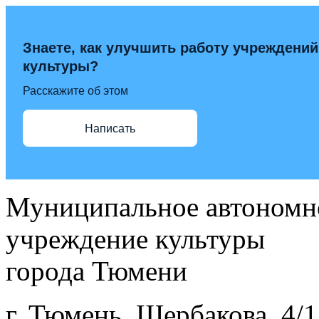
Знаете, как улучшить работу учреждений
культуры?
Расскажите об этом
Написать
Муниципальное автономн
учреждение культуры
города Тюмени
г. Тюмень, Щербакова, 4/1