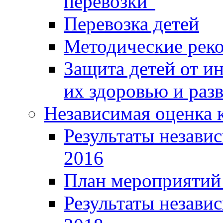
перевозки"
Перевозка детей
Методические рек
Защита детей от 
их здоровью и раз
Независимая оценка к
Результаты независ
2016
План мероприятий 
Результаты независ