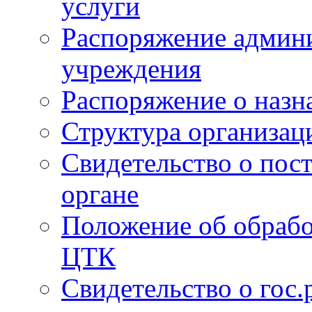
услуги
Распоряжение админи
учреждения
Распоряжение о назн
Структура организац
Свидетельство о пост
органе
Положение об обрабо
ЦТК
Свидетельство о гос.