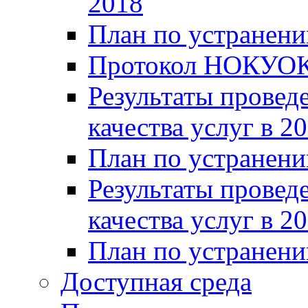
2018
План по устранени
Протокол НОКУОК
Результаты провед
качества услуг в 2
План по устранени
Результаты провед
качества услуг в 2
План по устранени
Доступная среда