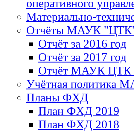
оперативного управл
Материально-техниче
Отчёты МАУК "ЦТК
Отчёт за 2016 год
Отчёт за 2017 год
Отчёт МАУК ЦТК з
Учётная политика 
Планы ФХД
План ФХД 2019
План ФХД 2018