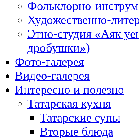
Фольклорно-инструме
Художественно-литер
Этно-студия «Аяк уе
дробушки»)
Фото-галерея
Видео-галерея
Интересно и полезно
Татарская кухня
Татарские супы
Вторые блюда