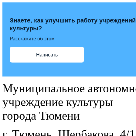
Знаете, как улучшить работу учреждений
культуры?
Расскажите об этом
Написать
Муниципальное автономн
учреждение культуры
города Тюмени
г. Тюмень, Щербакова, 4/1