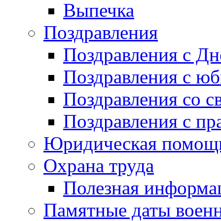
Выпечка
Поздравления
Поздравления с Д
Поздравления с ю
Поздравления со с
Поздравления с пр
Юридическая помо
Охрана труда
Полезная информа
Памятные даты воен