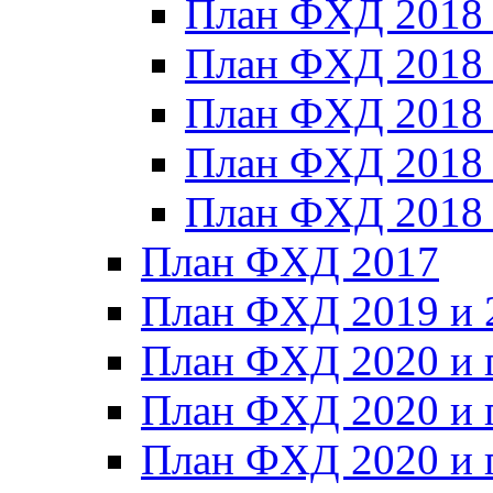
План ФХД 2018
План ФХД 2018
План ФХД 2018
План ФХД 2018_
План ФХД 2018
План ФХД 2017
План ФХД 2019 и 
План ФХД 2020 и 
План ФХД 2020 и 
План ФХД 2020 и 