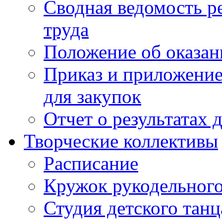
Сводная ведомость р
труда
Положение об оказан
Приказ и приложение
для закупок
Отчет о результатах 
Творческие коллективы
Расписание
Кружок рукодельного
Студия детского танц