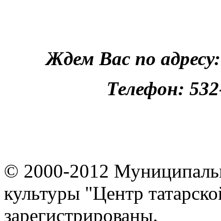
Ждем Вас по адресу:
Телефон: 532-
© 2000-2012 Муниципаль
культуры "Центр татарско
зарегистрированы.