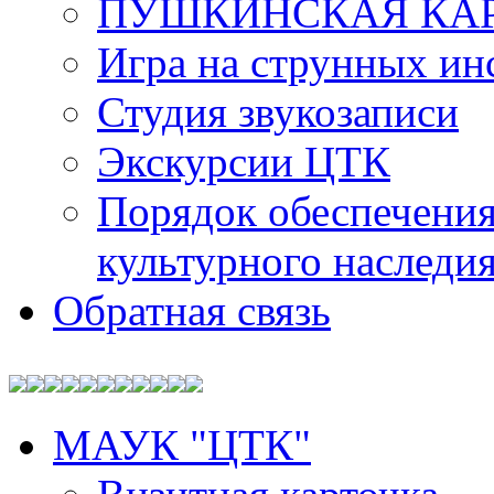
ПУШКИНСКАЯ КА
Игра на струнных ин
Студия звукозаписи
Экскурсии ЦТК
Порядок обеспечения
культурного наследи
Обратная связь
МАУК "ЦТК"