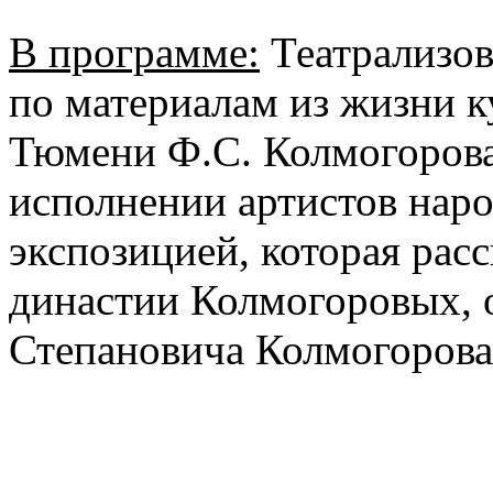
В программе:
Театрализов
по материалам из жизни к
Тюмени Ф.С. Колмогорова
исполнении артистов наро
экспозицией, которая расс
династии Колмогоровых, 
Степановича Колмогорова